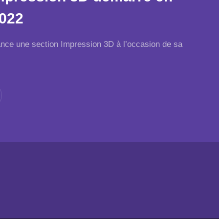
022
lance une section Impression 3D à l’occasion de sa