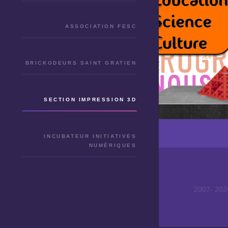
ASSOCIATION FESC
BRICKODEURS SAINT GRATIEN
SECTION IMPRESSION 3D
INCUBATEUR INITIATIVES
NUMÉRIQUES
2007-
20