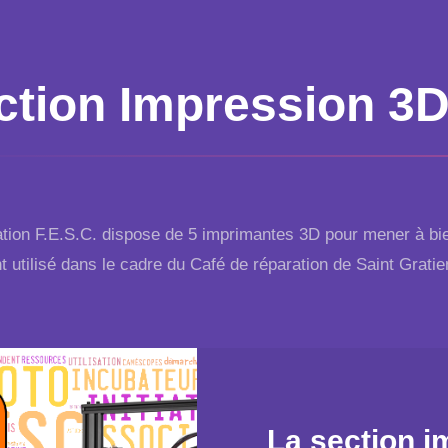
ction Impression 3
ation F.E.S.C. dispose de 5 imprimantes 3D pour mener à bie
t utilisé dans le cadre du Café de réparation de Saint Gratie
La section 