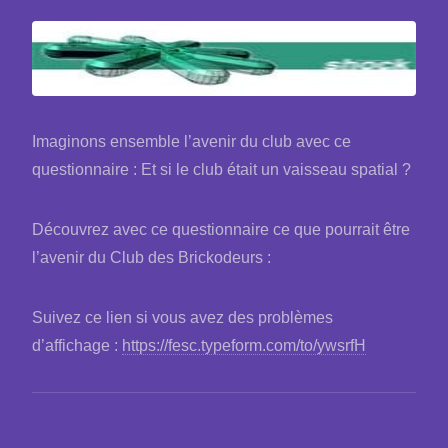
Imaginons ensemble l’avenir du club avec ce
questionnaire : Et si le club était un vaisseau spatial ?
Découvrez avec ce questionnaire ce que pourrait être
l’avenir du Club des Brickodeurs :
Suivez ce lien si vous avez des problèmes
d’affichage :
https://fesc.typeform.com/to/ywsrfH