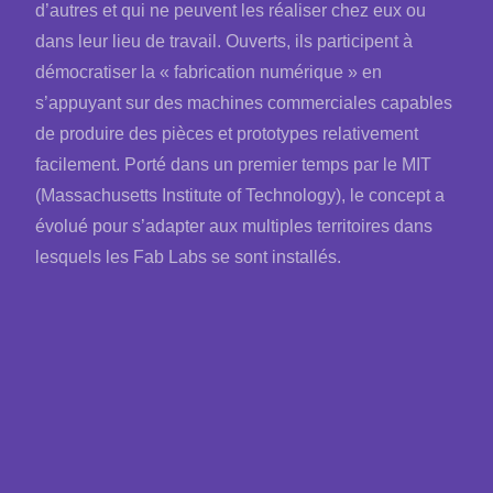
d’autres et qui ne peuvent les réaliser chez eux ou
dans leur lieu de travail. Ouverts, ils participent à
démocratiser la « fabrication numérique » en
s’appuyant sur des machines commerciales capables
de produire des pièces et prototypes relativement
facilement. Porté dans un premier temps par le MIT
(Massachusetts Institute of Technology), le concept a
évolué pour s’adapter aux multiples territoires dans
lesquels les Fab Labs se sont installés.