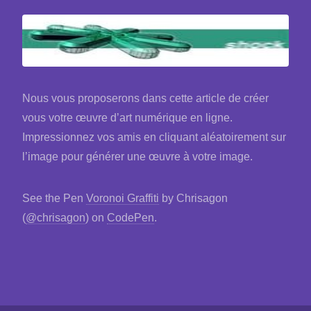
Nous vous proposerons dans cette article de créer
vous votre œuvre d’art numérique en ligne.
Impressionnez vos amis en cliquant aléatoirement sur
l’image pour générer une œuvre à votre image.
See the Pen
Voronoi Graffiti
by Chrisagon
(
@chrisagon
) on
CodePen
.