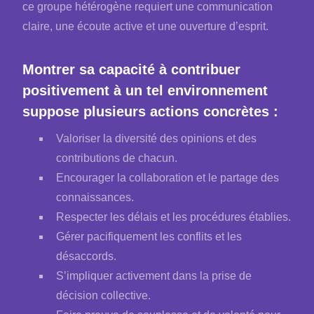
ce groupe hétérogène requiert une communication
claire, une écoute active et une ouverture d’esprit.
Montrer sa capacité à contribuer
positivement à un tel environnement
suppose plusieurs actions concrètes :
Valoriser la diversité des opinions et des
contributions de chacun.
Encourager la collaboration et le partage des
connaissances.
Respecter les délais et les procédures établies.
Gérer pacifiquement les conflits et les
désaccords.
S’impliquer activement dans la prise de
décision collective.