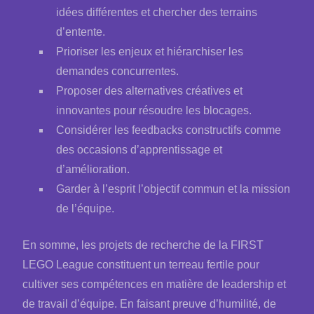
idées différentes et chercher des terrains
d’entente.
Prioriser les enjeux et hiérarchiser les
demandes concurrentes.
Proposer des alternatives créatives et
innovantes pour résoudre les blocages.
Considérer les feedbacks constructifs comme
des occasions d’apprentissage et
d’amélioration.
Garder à l’esprit l’objectif commun et la mission
de l’équipe.
En somme, les projets de recherche de la FIRST
LEGO League constituent un terreau fertile pour
cultiver ses compétences en matière de leadership et
de travail d’équipe. En faisant preuve d’humilité, de