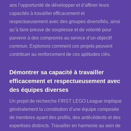
ans l’opportunité de développer et d’affiner leurs
capacités à travailler efficacement et
respectueusement avec des groupes diversifiés, ainsi
qu’à faire preuve de souplesse et de volonté pour
parvenir à des compromis au service d’un objectif
commun. Explorons comment ces projets peuvent
contribuer au renforcement de ces aptitudes clés.
Démontrer sa capacité à travailler
efficacement et respectueusement avec
des équipes diverses
Un projet de recherche FIRST LEGO League implique
généralement la constitution d’une équipe composée
de membres ayant des profils, des antécédents et des
expertises distincts. Travailler en harmonie au sein de