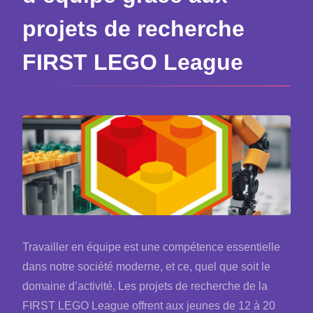
projets de recherche
FIRST LEGO League
Travailler en équipe est une compétence essentielle
dans notre société moderne, et ce, quel que soit le
domaine d’activité. Les projets de recherche de la
FIRST LEGO League offrent aux jeunes de 12 à 20