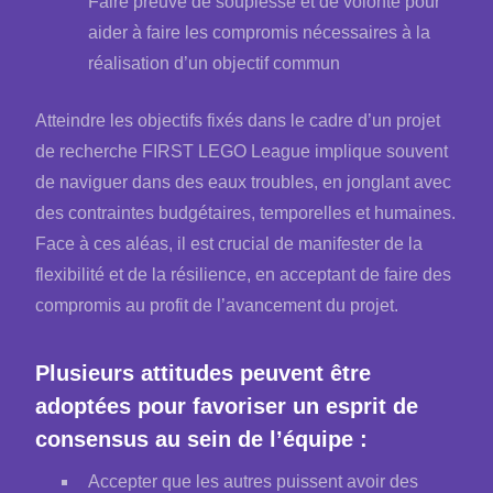
Faire preuve de souplesse et de volonté pour
aider à faire les compromis nécessaires à la
réalisation d’un objectif commun
Atteindre les objectifs fixés dans le cadre d’un projet
de recherche FIRST LEGO League implique souvent
de naviguer dans des eaux troubles, en jonglant avec
des contraintes budgétaires, temporelles et humaines.
Face à ces aléas, il est crucial de manifester de la
flexibilité et de la résilience, en acceptant de faire des
compromis au profit de l’avancement du projet.
Plusieurs attitudes peuvent être
adoptées pour favoriser un esprit de
consensus au sein de l’équipe :
Accepter que les autres puissent avoir des