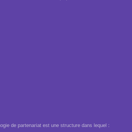
ogie de partenariat est une structure dans lequel :