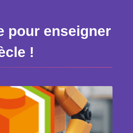
 pour enseigner
ècle !