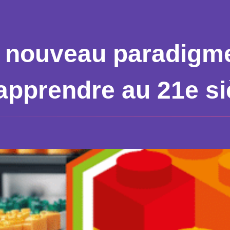
 nouveau paradigme
 apprendre au 21e si