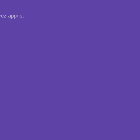
vez appris,