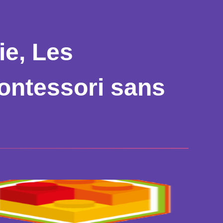
ie, Les
ontessori sans