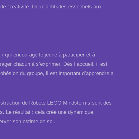
 de créativité. Deux aptitudes essentiels aux
ri qui encourage le jeune à participer et à
ger chacun à s’exprimer. Dès l’accueil, il est
cohésion du groupe, il est important d’apprendre à
construction de Robots LEGO Mindstorms sont des
s. Le résultat : cela créé une dynamique
erver son estime de soi.