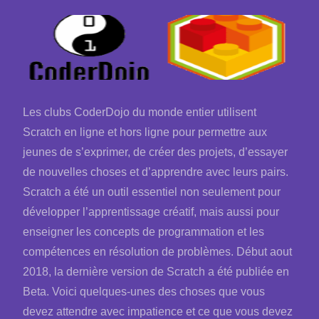
Les clubs CoderDojo du monde entier utilisent
Scratch en ligne et hors ligne pour permettre aux
jeunes de s’exprimer, de créer des projets, d’essayer
de nouvelles choses et d’apprendre avec leurs pairs.
Scratch a été un outil essentiel non seulement pour
développer l’apprentissage créatif, mais aussi pour
enseigner les concepts de programmation et les
compétences en résolution de problèmes. Début aout
2018, la dernière version de Scratch a été publiée en
Beta. Voici quelques-unes des choses que vous
devez attendre avec impatience et ce que vous devez