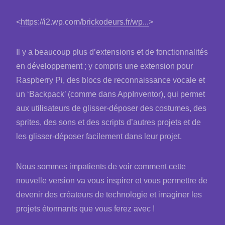
<
https://i2.wp.com/brickodeurs.fr/wp...
>
Il y a beaucoup plus d’extensions et de fonctionnalités
en développement ; y compris une extension pour
Raspberry Pi, des blocs de reconnaissance vocale et
un ‘Backpack’ (comme dans AppInventor), qui permet
aux utilisateurs de glisser-déposer des costumes, des
sprites, des sons et des scripts d’autres projets et de
les glisser-déposer facilement dans leur projet.
Nous sommes impatients de voir comment cette
nouvelle version va vous inspirer et vous permettre de
devenir des créateurs de technologie et imaginer les
projets étonnants que vous ferez avec !