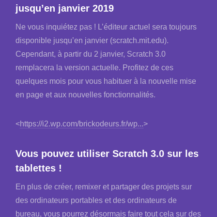
jusqu’en janvier 2019
Ne vous inquiétez pas ! L’éditeur actuel sera toujours
disponible jusqu’en janvier (scratch.mit.edu).
Cependant, à partir du 2 janvier, Scratch 3.0
remplacera la version actuelle. Profitez de ces
quelques mois pour vous habituer à la nouvelle mise
en page et aux nouvelles fonctionnalités.
<
https://i2.wp.com/brickodeurs.fr/wp...
>
Vous pouvez utiliser Scratch 3.0 sur les
tablettes !
En plus de créer, remixer et partager des projets sur
des ordinateurs portables et des ordinateurs de
bureau, vous pourrez désormais faire tout cela sur des