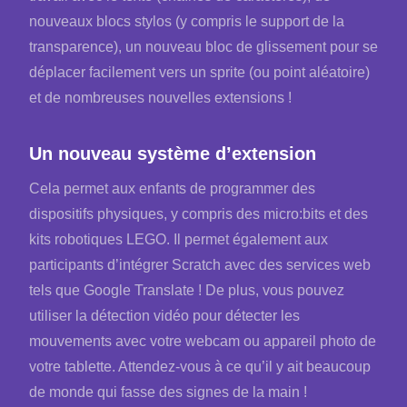
nouveaux blocs stylos (y compris le support de la
transparence), un nouveau bloc de glissement pour se
déplacer facilement vers un sprite (ou point aléatoire)
et de nombreuses nouvelles extensions !
Un nouveau système d’extension
Cela permet aux enfants de programmer des
dispositifs physiques, y compris des micro:bits et des
kits robotiques LEGO. Il permet également aux
participants d’intégrer Scratch avec des services web
tels que Google Translate ! De plus, vous pouvez
utiliser la détection vidéo pour détecter les
mouvements avec votre webcam ou appareil photo de
votre tablette. Attendez-vous à ce qu’il y ait beaucoup
de monde qui fasse des signes de la main !