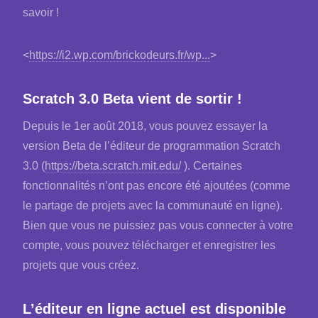
savoir !
<
https://i2.wp.com/brickodeurs.fr/wp...
>
Scratch 3.0 Beta vient de sortir !
Depuis le 1er août 2018, vous pouvez essayer la
version Beta de l’éditeur de programmation Scratch
3.0 (
https://beta.scratch.mit.edu/
). Certaines
fonctionnalités n’ont pas encore été ajoutées (comme
le partage de projets avec la communauté en ligne).
Bien que vous ne puissiez pas vous connecter à votre
compte, vous pouvez télécharger et enregistrer les
projets que vous créez.
L’éditeur en ligne actuel est disponible