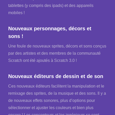
tablettes (y compris des ipads) et des appareils
mobiles !
Nouveaux personnages, décors et
sons !
Une foule de nouveaux sprites, décors et sons conçus
par des artistes et des membres de la communauté
Scratch ont été ajoutés à Scratch 3.0 !
Nouveaux éditeurs de dessin et de son
Ces nouveaux éditeurs facilitent la manipulation et le
remixage des sprites, de la musique et des sons. Il y a
de nouveaux effets sonores, plus d’options pour
sélectionner et ajuster les couleurs et bien plus
encore ! Les concepteurs et les ingénieurs se sont