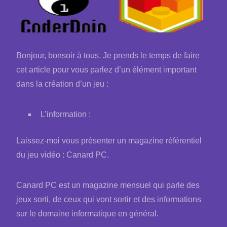
Bonjour, bonsoir à tous. Je prends le temps de faire
cet article pour vous parlez d’un élément important
dans la création d’un jeu :
L’information :
Laissez-moi vous présenter un magazine référentiel
du jeu vidéo : Canard PC.
Canard PC est un magazine mensuel qui parle des
jeux sorti, de ceux qui vont sortir et des informations
sur le domaine informatique en général.