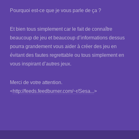
Pourquoi est-ce que je vous parle de ça ?
Et bien tous simplement car le fait de connaître
beaucoup de jeu et beaucoup d’informations dessus
pourra grandement vous aider à créer des jeu en
évitant des fautes regrettable ou tous simplement en
vous inspirant d’autres jeux.
Merci de votre attention.
<
http://feeds.feedburner.com/~r/Sesa...
>