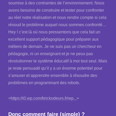
soumise à des contraintes de l’environnement. Nous
avons besoins de construire et tester pour confronter
au réel notre réalisation et nous rendre compte si cela
résoud le problème auquel nous sommes confronté…
Hey ! c’est là où nous pressentons que cela fait un
excellent support pédagogique pour préparer aux
métiers de demain. Je ne suis pas un chercheur en
pédagogie, ni un enseignant et je ne peux pas
révolutionner le système éducatif à moi tout seul. Mais
je reste persuadé qu’il y a un énorme potentiel pour
s’amuser et apprendre ensemble à résoudre des
problèmes en programmant des robots.
<
https://i0.wp.com/brickodeurs.fr/wp...
>
Donc comment faire (simple) ?