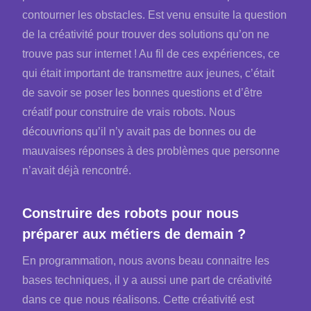
contourner les obstacles. Est venu ensuite la question
de la créativité pour trouver des solutions qu’on ne
trouve pas sur internet ! Au fil de ces expériences, ce
qui était important de transmettre aux jeunes, c’était
de savoir se poser les bonnes questions et d’être
créatif pour construire de vrais robots. Nous
découvrions qu’il n’y avait pas de bonnes ou de
mauvaises réponses à des problèmes que personne
n’avait déjà rencontré.
Construire des robots pour nous
préparer aux métiers de demain ?
En programmation, nous avons beau connaitre les
bases techniques, il y a aussi une part de créativité
dans ce que nous réalisons. Cette créativité est