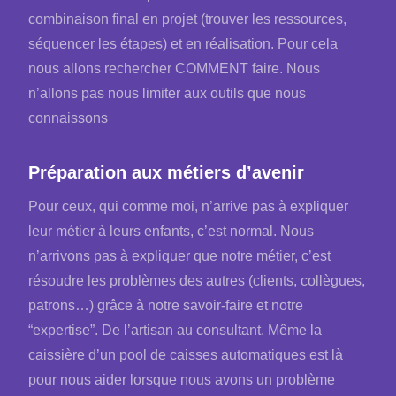
combinaison final en projet (trouver les ressources,
séquencer les étapes) et en réalisation. Pour cela
nous allons rechercher COMMENT faire. Nous
n’allons pas nous limiter aux outils que nous
connaissons
Préparation aux métiers d’avenir
Pour ceux, qui comme moi, n’arrive pas à expliquer
leur métier à leurs enfants, c’est normal. Nous
n’arrivons pas à expliquer que notre métier, c’est
résoudre les problèmes des autres (clients, collègues,
patrons…) grâce à notre savoir-faire et notre
“expertise”. De l’artisan au consultant. Même la
caissière d’un pool de caisses automatiques est là
pour nous aider lorsque nous avons un problème