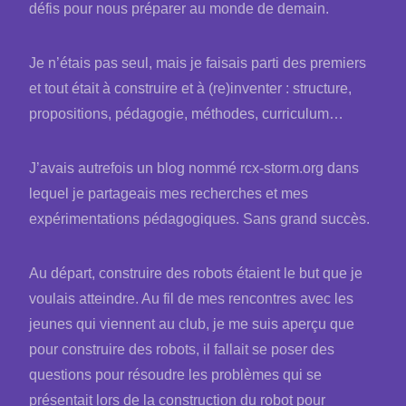
défis pour nous préparer au monde de demain.
Je n’étais pas seul, mais je faisais parti des premiers
et tout était à construire et à (re)inventer : structure,
propositions, pédagogie, méthodes, curriculum…
J’avais autrefois un blog nommé rcx-storm.org dans
lequel je partageais mes recherches et mes
expérimentations pédagogiques. Sans grand succès.
Au départ, construire des robots étaient le but que je
voulais atteindre. Au fil de mes rencontres avec les
jeunes qui viennent au club, je me suis aperçu que
pour construire des robots, il fallait se poser des
questions pour résoudre les problèmes qui se
présentait lors de la construction du robot pour