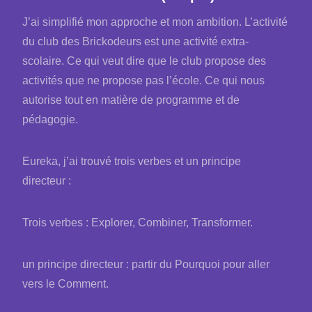
J’ai simplifié mon approche et mon ambition. L’activité
du club des Brickodeurs est une activité extra-
scolaire. Ce qui veut dire que le club propose des
activités que ne propose pas l’école. Ce qui nous
autorise tout en matière de programme et de
pédagogie.
Eureka, j’ai trouvé trois verbes et un principe
directeur :
Trois verbes : Explorer, Combiner, Transformer.
un principe directeur : partir du Pourquoi pour aller
vers le Comment.