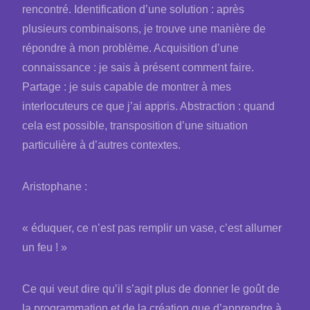
rencontré. Identification d’une solution : après
plusieurs combinaisons, je trouve une manière de
répondre à mon problème. Acquisition d’une
connaissance : je sais à présent comment faire.
Partage : je suis capable de montrer à mes
interlocuteurs ce que j’ai appris. Abstraction : quand
cela est possible, transposition d’une situation
particulière à d’autres contextes.
Aristophane :
« éduquer, ce n’est pas remplir un vase, c’est allumer
un feu ! »
Ce qui veut dire qu’il s’agit plus de donner le goût de
la programmation et de la création que d’apprendre à