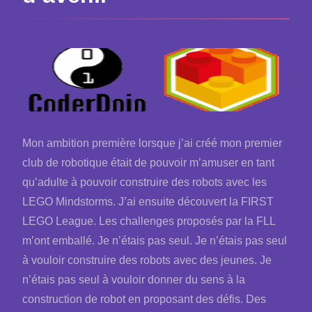
Mon ambition première lorsque j’ai créé mon premier
club de robotique était de pouvoir m’amuser en tant
qu’adulte à pouvoir construire des robots avec les
LEGO Mindstorms. J’ai ensuite découvert la FIRST
LEGO League. Les challenges proposés par la FLL
m’ont emballé. Je n’étais pas seul. Je n’étais pas seul
à vouloir construire des robots avec des jeunes. Je
n’étais pas seul à vouloir donner du sens à la
construction de robot en proposant des défis. Des