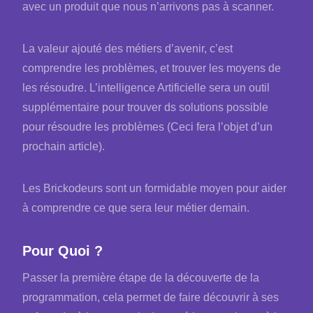
avec un produit que nous n’arrivons pas à scanner.
La valeur ajouté des métiers d’avenir, c’est
comprendre les problèmes, et trouver les moyens de
les résoudre. L’intelligence Artificielle sera un outil
supplémentaire pour trouver ds solutions possible
pour résoudre les problèmes (Ceci fera l’objet d’un
prochain article).
Les Brickodeurs sont un formidable moyen pour aider
à comprendre ce que sera leur métier demain.
Pour Quoi ?
Passer la première étape de la découverte de la
programmation, cela permet de faire découvrir à ses