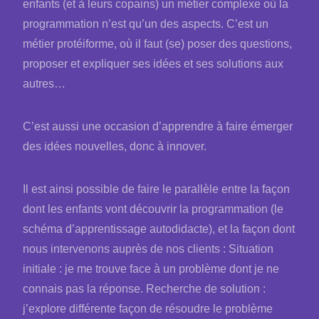
enfants (et à leurs copains) un métier complexe où la
programmation n’est qu’un des aspects. C’est un
métier protéiforme, où il faut (se) poser des questions,
proposer et expliquer ses idées et ses solutions aux
autres…
C’est aussi une occasion d’apprendre à faire émerger
des idées nouvelles, donc à innover.
Il est ainsi possible de faire le parallèle entre la façon
dont les enfants vont découvrir la programmation (le
schéma d’apprentissage autodidacte), et la façon dont
nous intervenons auprès de nos clients : Situation
initiale : je me trouve face à un problème dont je ne
connais pas la réponse. Recherche de solution :
j’explore différente façon de résoudre le problème