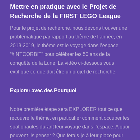
Mettre en pratique avec le Projet de
Recherche de la FIRST LEGO League
Pour le projet de recherche, nous devons trouver une
problématique par rapport au thème de l’année, en
2018-2019, le thème est le voyage dans l’espace
“#INTOORBIT” pour célébrer les 50 ans de la
conquête de la Lune. La vidéo ci-dessous vous
explique ce que doit être un projet de recherche.
Explorer avec des Pourquoi
Notre première étape sera EXPLORER tout ce que
recouvre le thème, en particulier comment occuper les
spationautes durant leur voyage dans l’espace. A quoi
peuvent-ils penser ? Que ferais-je à leur place pour