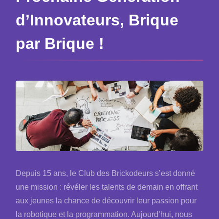
d’Innovateurs, Brique
par Brique !
Depuis 15 ans, le Club des Brickodeurs s’est donné
une mission : révéler les talents de demain en offrant
aux jeunes la chance de découvrir leur passion pour
la robotique et la programmation. Aujourd’hui, nous