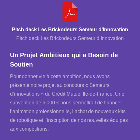
Pitch deck Les Brickodeurs Semeur d’Innovation
Pitch deck Les Brickodeurs Semeur d’Innovation
Un Projet Ambitieux qui a Besoin de
Soutien
Pour donner vie à cette ambition, nous avons
présenté notre projet au concours « Semeurs
d’innovations » du Crédit Mutuel Île-de-France. Une
subvention de 6 000 € nous permettrait de financer
l’animation professionnelle, l’achat de nouveaux kits
de robotique et l’inscription de nos nouvelles équipes
aux compétitions.