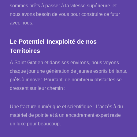
sommes prêts à passer à la vitesse supérieure, et
nous avons besoin de vous pour construire ce futur
avec nous.
Le Potentiel Inexploité de nos
Territoires
À Saint-Gratien et dans ses environs, nous voyons
chaque jour une génération de jeunes esprits brillants,
prêts à innover. Pourtant, de nombreux obstacles se
dressent sur leur chemin :
Une fracture numérique et scientifique : L’accès à du
matériel de pointe et à un encadrement expert reste
un luxe pour beaucoup.