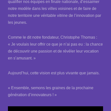
qualifier nos équipes en finale nationale, d’essaimer
notre modèle dans les villes voisines et de faire de
notre territoire une véritable vitrine de l’innovation par
les jeunes.
Comme le dit notre fondateur, Christophe Thomas :
« Je voulais leur offrir ce que je n’ai pas eu : la chance
de découvrir une passion et de révéler leur vocation
en s’amusant. »
Aujourd’hui, cette vision est plus vivante que jamais.
« Ensemble, semons les graines de la prochaine
génération d’innovateurs ! »
Video