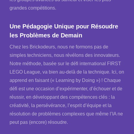
grandes compétitions.
Une Pédagogie Unique pour Résoudre
les Problèmes de Demain
Chez les Brickodeurs, nous ne formons pas de
simples techniciens, nous révélons des innovateurs.
Notre méthode, basée sur le défi international FIRST
LEGO League, va bien au-delà de la technique. Ici, on
apprend en faisant (« Learning by Doing ») ! Chaque
défi est une occasion d’expérimenter, d’échouer et de
réussir, en développant des compétences clés : la
créativité, la persévérance, l’esprit d’équipe et la
résolution de problèmes complexes que même l’IA ne
peut pas (encore) résoudre.