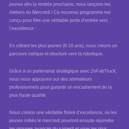
jeunes dès la rentrée prochaine, nous lançons les
Ateliers du Mercredi ! Ce nouveau programme est
conçu pour être une véritable porte d’entrée vers
l’excellence :
En ciblant les plus jeunes (8-10 ans), nous créons un
parcours ludique et structuré vers la robotique.
Grâce à un partenariat stratégique avec ZeFabTruck,
nous nous appuyons sur des animateurs
professionnels pour garantir un encadrement de la
plus haute qualité.
Nous créons une véritable filière d’excellence, où les
jeunes initiés le mercredi pourront ensuite rejoindre
les groupes avancés du samedi et viser les plus