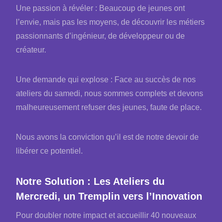
Une passion à révéler : Beaucoup de jeunes ont
l’envie, mais pas les moyens, de découvrir les métiers
passionnants d’ingénieur, de développeur ou de
créateur.
Une demande qui explose : Face au succès de nos
ateliers du samedi, nous sommes complets et devons
malheureusement refuser des jeunes, faute de place.
Nous avons la conviction qu’il est de notre devoir de
libérer ce potentiel.
Notre Solution : Les Ateliers du
Mercredi, un Tremplin vers l’Innovation
Pour doubler notre impact et accueillir 40 nouveaux