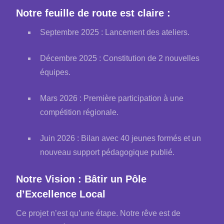
Notre feuille de route est claire :
Septembre 2025 : Lancement des ateliers.
Décembre 2025 : Constitution de 2 nouvelles
équipes.
Mars 2026 : Première participation à une
compétition régionale.
Juin 2026 : Bilan avec 40 jeunes formés et un
nouveau support pédagogique publié.
Notre Vision : Bâtir un Pôle
d’Excellence Local
Ce projet n’est qu’une étape. Notre rêve est de