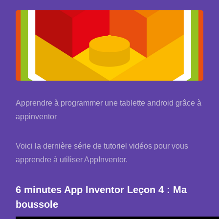
Apprendre à programmer une tablette android grâce à
appinventor
Voici la dernière série de tutoriel vidéos pour vous
apprendre à utiliser AppInventor.
6 minutes App Inventor Leçon 4 : Ma
boussole