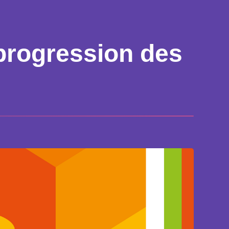
 progression des