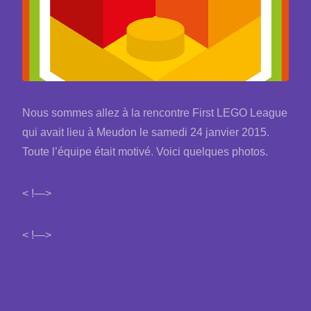
Nous sommes allez à la rencontre First LEGO League
qui avait lieu à Meudon le samedi 24 janvier 2015.
Toute l’équipe était motivé. Voici quelques photos.
< !—>
< !—>