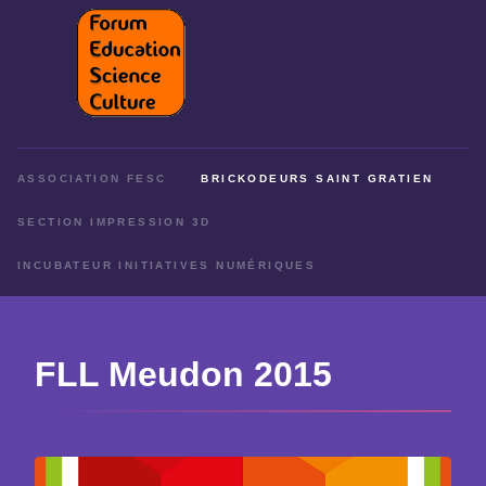
ASSOCIATION FESC
BRICKODEURS SAINT GRATIEN
SECTION IMPRESSION 3D
INCUBATEUR INITIATIVES NUMÉRIQUES
FLL Meudon 2015