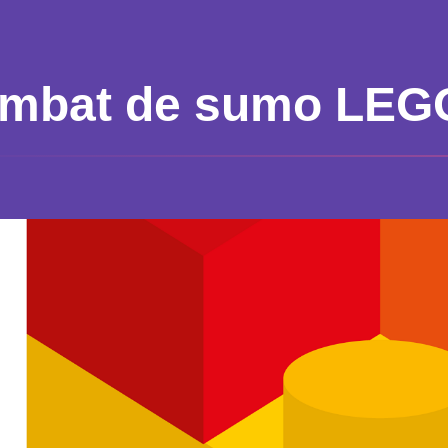
mbat de sumo LEG