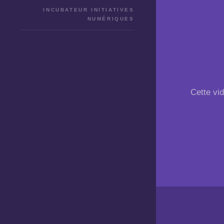
INCUBATEUR INITIATIVES
NUMÉRIQUES
Cette vid