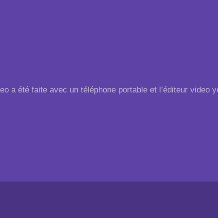
eo a été faite avec un téléphone portable et l’éditeur video 