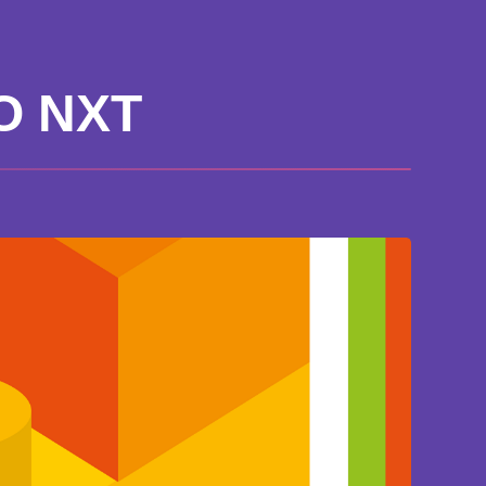
O NXT