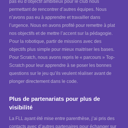
pas eu d’objectif ambitieux pour le club nous
permettant de rencontrer d’autres équipes. Nous
n’avons pas eu à apprendre et travailler dans
l’urgence. Nous en avons profité pour remettre à plat
nos objectifs et de mettre l’accent sur la pédagogie.
Pour la robotique, partir de missions avec des
objectifs plus simple pour mieux maitriser les bases.
Pour Scratch, nous avons repris le « parcours » Top-
Scratch pour leur apprendre à se poser les bonnes
questions sur le jeu qu’ils veulent réaliser avant de
plonger directement dans le code.
Plus de partenariats pour plus de
visibilité
La FLL ayant été mise entre parenthèse, j’ai pris des
contacts avec d’autres partenaires pour échanger sur