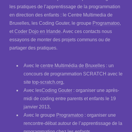
les pratiques de l’apprentissage de la programmation
en direction des enfants : le Centre Multimedia de
Bruxelles, les Coding Gouter, le groupe
Programatoo
,
et
Coder Dojo en Irlande
. Avec ces contacts nous
essayons de monter des projets communs ou de
partager des pratiques.
Avec le
centre Multimédia de Bruxelles
: un
concours de programmation SCRATCH avec le
site
top-scratch.org
,
Avec les
Coding Gouter
: organiser une après-
midi de coding entre parents et enfants le 19
janvier 2013,
Avec le groupe
Programatoo
: organiser une
rencontre-débat autour de l’apprentissage de la
programmation chez les enfants,