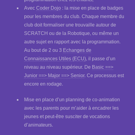
Avec
Coder Dojo
: la mise en place de badges
pour les membres du club. Chaque membre du
club doit formaliser une trouvaille autour de
SCRATCH ou de la Robotique, ou même un
autre sujet en rapport avec la programmation.
Au bout de 2 ou 3
Echanges de
Connaissances Utiles (ECU)
, il passe d’un
niveau au niveau supérieur. De
Basic ==>
Junior ==> Major ==> Senior
. Ce processus est
encore en rodage.
Mise en place d’un planning de co-animation
avec les parents pour m’aider à encadrer les
jeunes et peut-être susciter de vocations
d’animateurs.