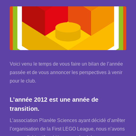
Voici venu le temps de vous faire un bilan de l’année
passée et de vous annoncer les perspectives à venir
pour le club.
L’année 2012 est une année de
transition.
L’association Planète Sciences ayant décidé d’arrêter
l’organisation de la First LEGO League, nous n’avons