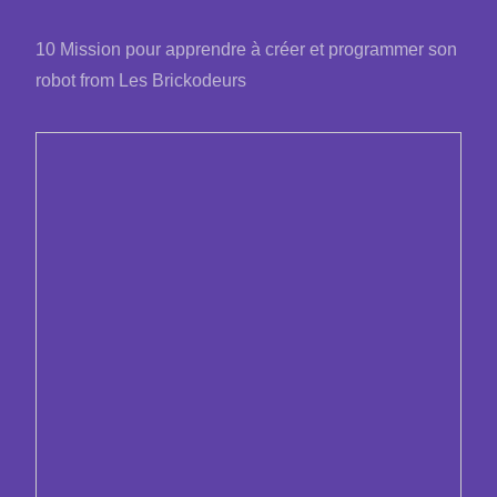
10 Mission pour apprendre à créer et programmer son
robot from Les Brickodeurs