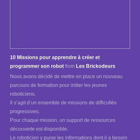
10 Missions pour apprendre à créer et
programmer son robot
from
Les Brickodeurs
Nous avons décidé de mettre en place un nouveau
parcours de formation pour initier les jeunes
roboticiens.
Il s’agit d’un ensemble de missions de difficultés
progressives.
Pour chaque mission, un support de ressources
découverte est disponible.
Le roboticien y puise les informations dont il a besoin