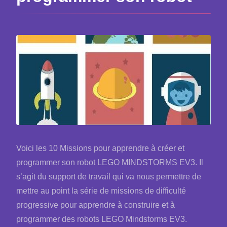
Voici les 10 Missions pour apprendre à créer et
programmer son robot LEGO MINDSTORMS EV3. Il
s’agit du support de travail qui va nous permettre de
mettre au point la série de missions de difficulté
progressive pour apprendre à construire et à
programmer des robots LEGO Mindstorms EV3.