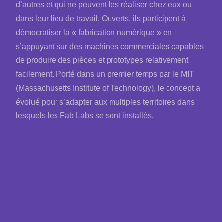
d’autres et qui ne peuvent les réaliser chez eux ou
dans leur lieu de travail. Ouverts, ils participent à
démocratiser la « fabrication numérique » en
s’appuyant sur des machines commerciales capables
de produire des pièces et prototypes relativement
facilement. Porté dans un premier temps par le MIT
(Massachusetts Institute of Technology), le concept a
évolué pour s’adapter aux multiples territoires dans
lesquels les Fab Labs se sont installés.