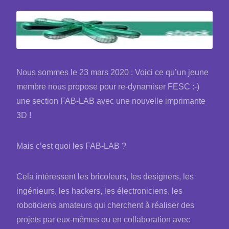
Nous sommes le 23 mars 2020 : Voici ce qu’un jeune
membre nous propose pour re-dynamiser FESC :-)
une section FAB-LAB avec une nouvelle imprimante
3D !
Mais c’est quoi les FAB-LAB ?
Cela intéressent les bricoleurs, les designers, les
ingénieurs, les hackers, les électroniciens, les
roboticiens amateurs qui cherchent à réaliser des
projets par eux-mêmes ou en collaboration avec