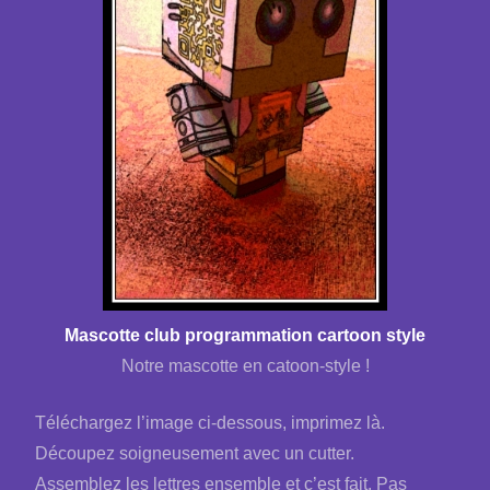
Mascotte club programmation cartoon style
Notre mascotte en catoon-style !
Téléchargez l’image ci-dessous, imprimez là.
Découpez soigneusement avec un cutter.
Assemblez les lettres ensemble et c’est fait. Pas