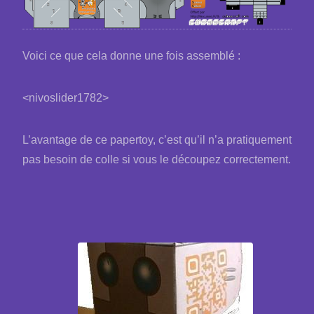
Voici ce que cela donne une fois assemblé :
<nivoslider1782>
L’avantage de ce papertoy, c’est qu’il n’a pratiquement
pas besoin de colle si vous le découpez correctement.