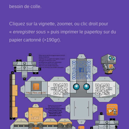
besoin de colle.
Cliquez sur la vignette, zoomer, ou clic droit pour
«
enregistrer sous
» puis imprimer le papertoy sur du
papier cartonné (>190gr).