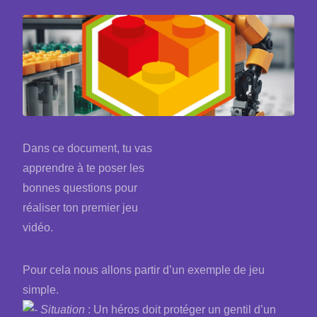
Dans ce document, tu vas
apprendre à te poser les
bonnes questions pour
réaliser ton premier jeu
vidéo.
Pour cela nous allons partir d’un exemple de jeu
simple.
Situation
: Un héros doit protéger un gentil d’un