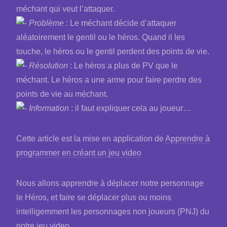
méchant qui veut l’attaquer.
Problème
: Le méchant décide d’attaquer
aléatoirement le gentil ou le héros. Quand il les
touche, le héros ou le gentil perdent des points de vie.
Résolution
: Le héros a plus de PV que le
méchant. Le héros a une arme pour faire perdre des
points de vie au méchant.
Information
: il faut expliquer cela au joueur…
Cette article est la mise en application de
Apprendre à
programmer en créant un jeu video
Nous allons apprendre à déplacer notre personnage
le Héros, et faire se déplacer plus ou moins
intelligemment les personnages non joueurs (PNJ) du
notre jeu video.