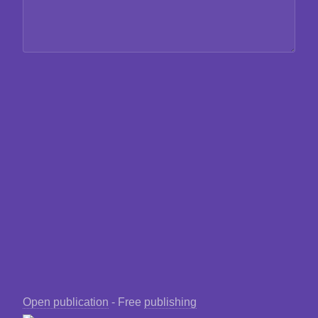
Open publication
- Free
publishing