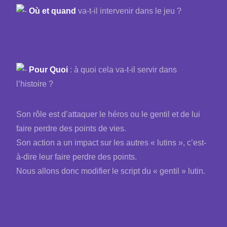
Où et quand
va-t-il intervenir dans le jeu ?
Pour Quoi
: à quoi cela va-t-il servir dans
l’histoire ?
Son rôle est d’attaquer le héros ou le gentil et de lui
faire perdre des points de vies.
Son action a un impact sur les autres « lutins », c’est-
à-dire leur faire perdre des points.
Nous allons donc modifier le script du « gentil » lutin.