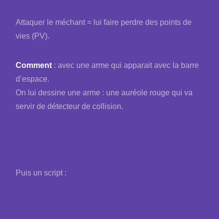
Attaquer le méchant = lui faire perdre des points de
vies (PV).
Comment
: avec une arme qui apparait avec la barre
d’espace.
On lui dessine une arme : une auréole rouge qui va
servir de détecteur de collision.
Puis un script :