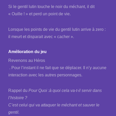
Si le gentil lutin touche le noir du méchant, il dit
« Ouille ! » et perd un point de vie.
Lorsque les points de vie du gentil lutin arrive à zero :
il meurt et disparait avec « cacher ».
Amélioration du jeu
Revenons au Héros
. Pour l’instant il ne fait que se déplacer. Il n’y aucune
interaction avec les autres personnages.
Rappel du
Pour Quoi :à quoi cela va-t-il servir dans
l’histoire ?
C’est celui qui va attaquer le méchant et sauver le
gentil.