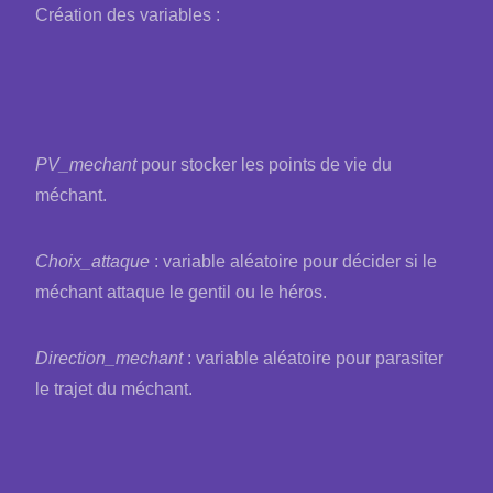
Création des variables :
PV_mechant
pour stocker les points de vie du
méchant.
Choix_attaque
: variable aléatoire pour décider si le
méchant attaque le gentil ou le héros.
Direction_mechant
: variable aléatoire pour parasiter
le trajet du méchant.