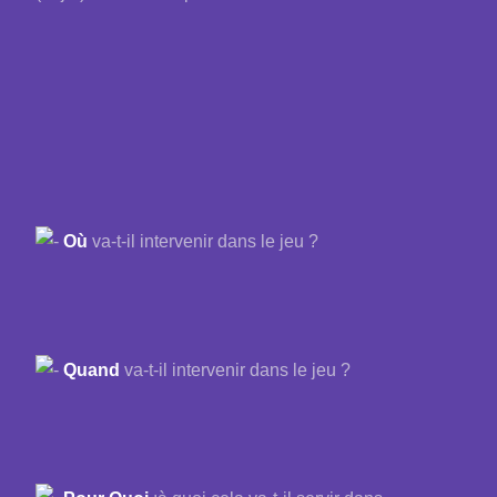
Où
va-t-il intervenir dans le jeu ?
Quand
va-t-il intervenir dans le jeu ?