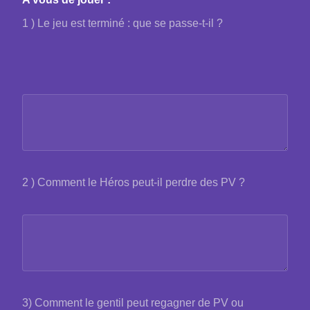
1 ) Le jeu est terminé : que se passe-t-il ?
2 ) Comment le Héros peut-il perdre des PV ?
3) Comment le gentil peut regagner de PV ou