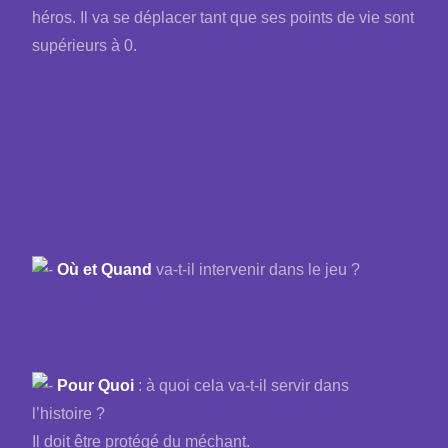
héros. Il va se déplacer tant que ses points de vie sont
supérieurs à 0.
Où et Quand
va-t-il intervenir dans le jeu ?
Pour Quoi
: à quoi cela va-t-il servir dans
l’histoire ?
Il doit être protégé du méchant.