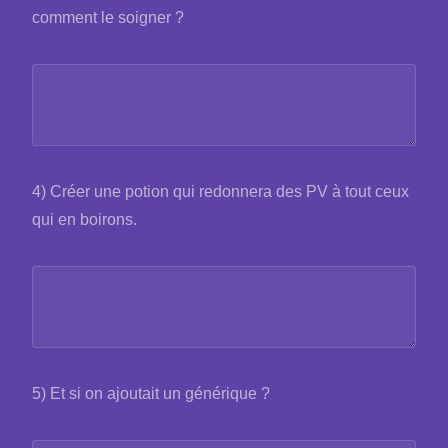
comment le soigner ?
4) Créer une potion qui redonnera des PV à tout ceux
qui en boirons.
5) Et si on ajoutait un générique ?