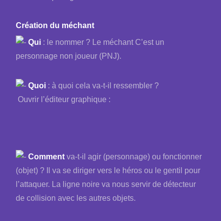
Création du méchant
Qui
: le nommer ? Le méchant C’est un
personnage non joueur (PNJ).
Quoi
: à quoi cela va-t-il ressembler ?
Ouvrir l’éditeur graphique :
Comment
va-t-il agir (personnage) ou fonctionner
(objet) ? Il va se diriger vers le héros ou le gentil pour
l’attaquer. La ligne noire va nous servir de détecteur
de collision avec les autres objets.