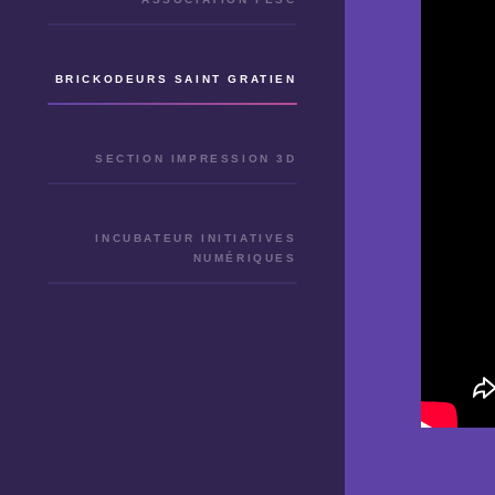
BRICKODEURS SAINT GRATIEN
SECTION IMPRESSION 3D
INCUBATEUR INITIATIVES
NUMÉRIQUES