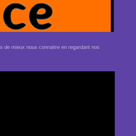
ns de mieux nous connaitre en regardant nos