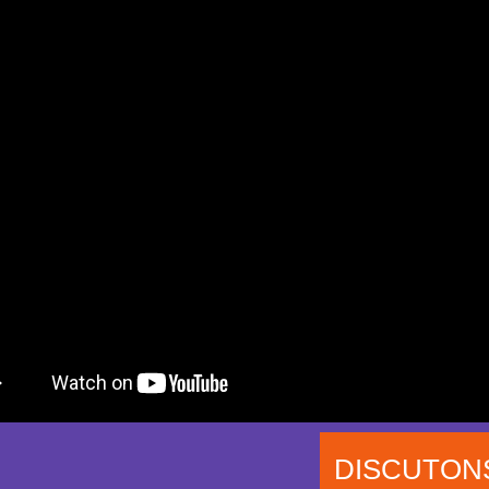
DISCUTON