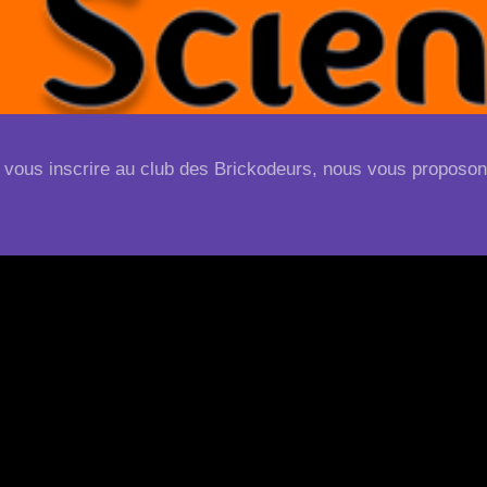
 vous inscrire au club des Brickodeurs, nous vous proposo