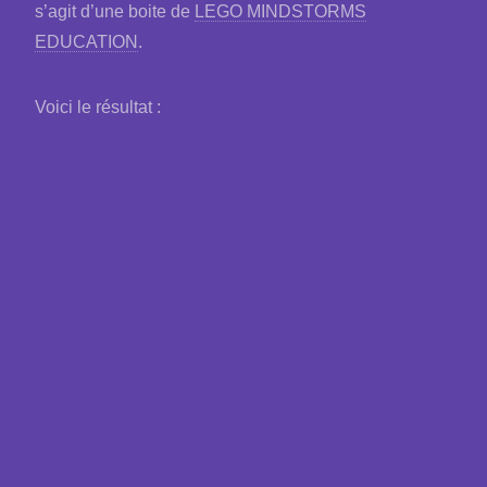
s’agit d’une boite de
LEGO MINDSTORMS
EDUCATION
.
Voici le résultat :