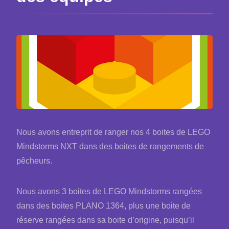
Nous avons entreprit de ranger nos 4 boites de LEGO
Mindstorms NXT dans des boites de rangements de
pêcheurs.
Nous avons 3 boites de LEGO Mindstorms rangées
dans des boites PLANO 1364, plus une boite de
réserve rangées dans sa boite d’origine, puisqu’il