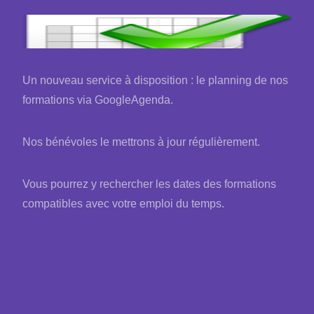
Un nouveau service à disposition : le planning de nos
formations via GoogleAgenda.
Nos bénévoles le mettrons à jour régulièrement.
Vous pourrez y rechercher les dates des formations
compatibles avec votre emploi du temps.